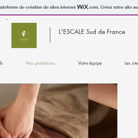
lateforme de création de sites internet
.com
. Créez votre site au
L'ESCALE Sud de France
fs
Nos prestations
Votre équipe
Les site