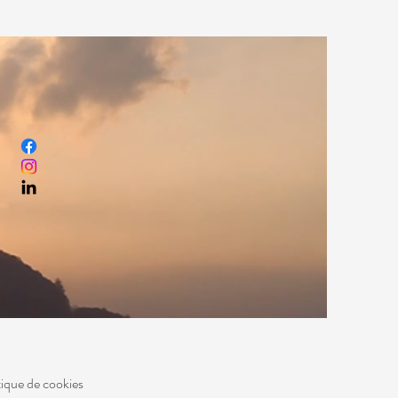
tique de cookies