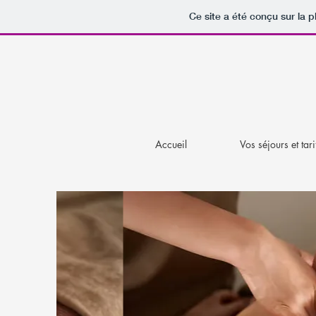
Ce site a été conçu sur la p
Accueil
Vos séjours et tari